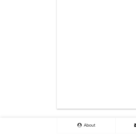
About