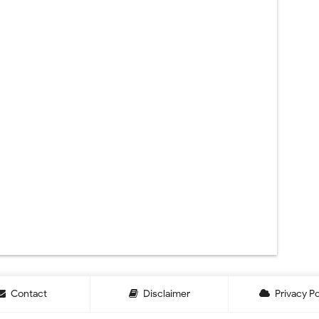
Contact
Disclaimer
Privacy Po